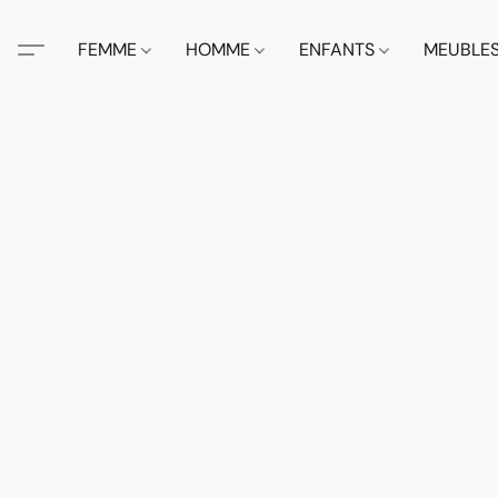
FEMME
HOMME
ENFANTS
MEUBLE