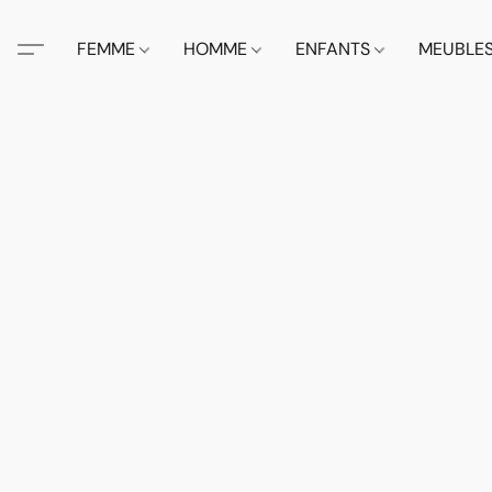
FEMME
HOMME
ENFANTS
MEUBLE