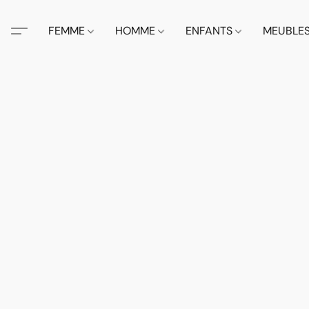
FEMME
HOMME
ENFANTS
MEUBLE