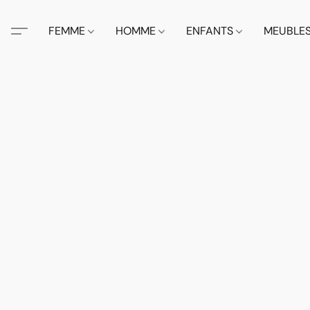
FEMME
HOMME
ENFANTS
MEUBLE