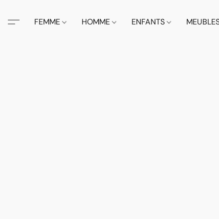
FEMME
HOMME
ENFANTS
MEUBLE