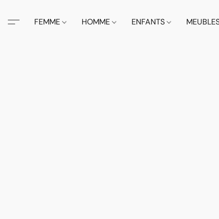
FEMME
HOMME
ENFANTS
MEUBLE