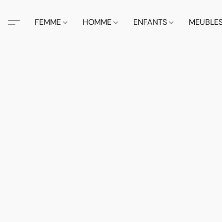
FEMME
HOMME
ENFANTS
MEUBLE