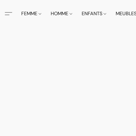
FEMME
HOMME
ENFANTS
MEUBLE