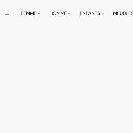
FEMME
HOMME
ENFANTS
MEUBLE