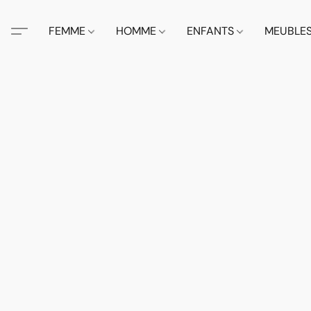
FEMME
HOMME
ENFANTS
MEUBLE