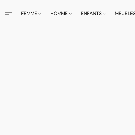
FEMME
HOMME
ENFANTS
MEUBLE