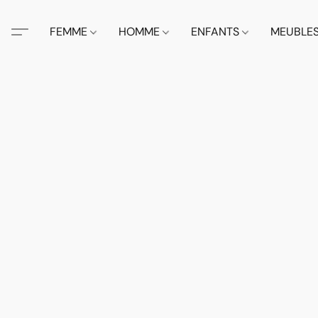
FEMME
HOMME
ENFANTS
MEUBLE