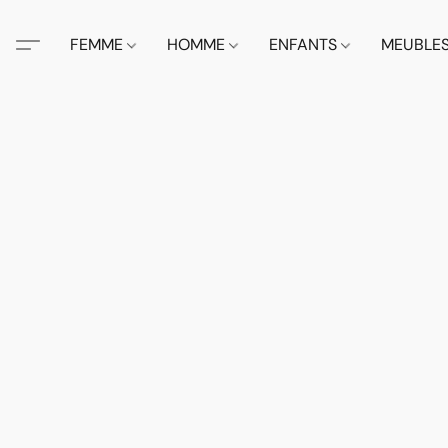
FEMME
HOMME
ENFANTS
MEUBLE