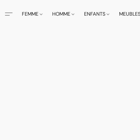
FEMME
HOMME
ENFANTS
MEUBLE