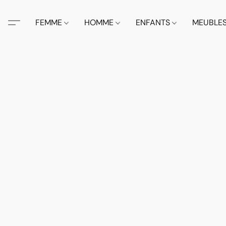
FEMME
HOMME
ENFANTS
MEUBLE