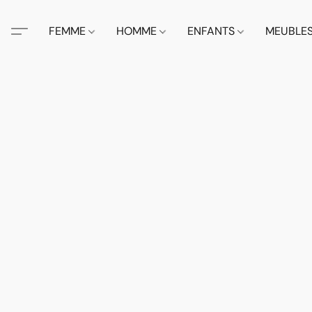
FEMME
HOMME
ENFANTS
MEUBLE