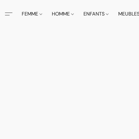
FEMME
HOMME
ENFANTS
MEUBLE