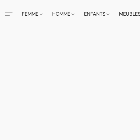
FEMME
HOMME
ENFANTS
MEUBLE