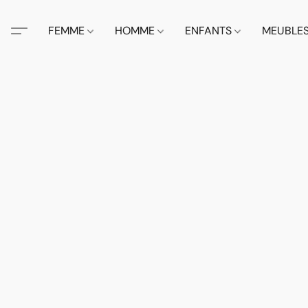
FEMME
HOMME
ENFANTS
MEUBLE