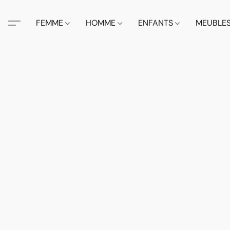
FEMME
HOMME
ENFANTS
MEUBLE