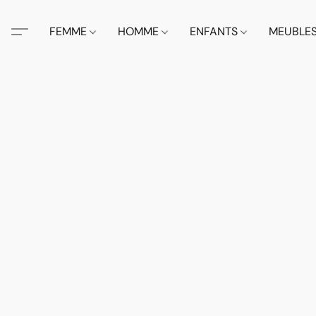
FEMME
HOMME
ENFANTS
MEUBLE