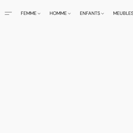
FEMME
HOMME
ENFANTS
MEUBLE