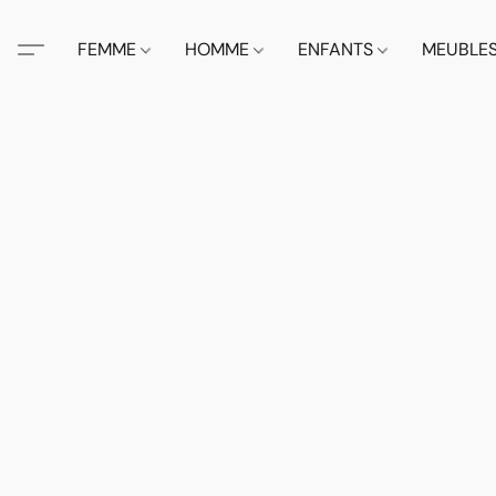
FEMME
HOMME
ENFANTS
MEUBLE