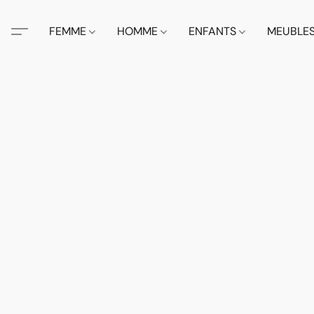
FEMME
HOMME
ENFANTS
MEUBLE