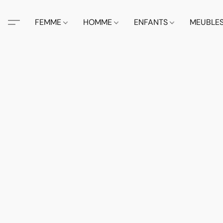
FEMME
HOMME
ENFANTS
MEUBLE