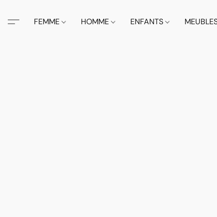
FEMME
HOMME
ENFANTS
MEUBLE