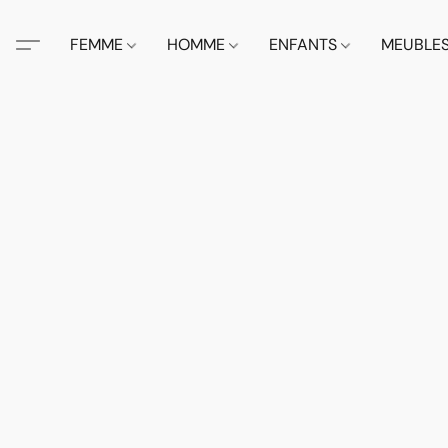
FEMME
HOMME
ENFANTS
MEUBLE