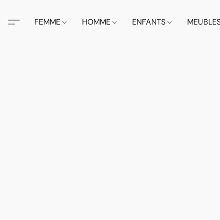
FEMME
HOMME
ENFANTS
MEUBLE