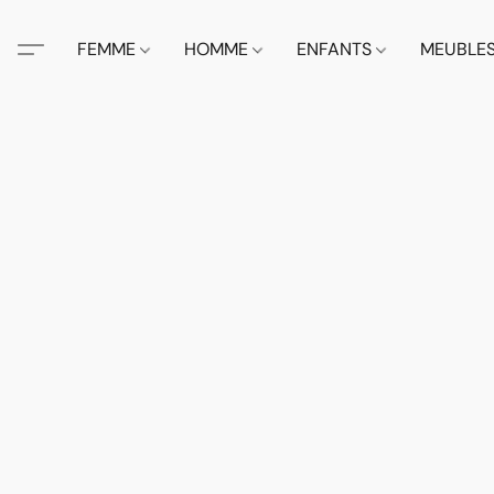
FEMME
HOMME
ENFANTS
MEUBLE