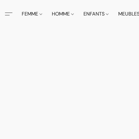
FEMME
HOMME
ENFANTS
MEUBLE