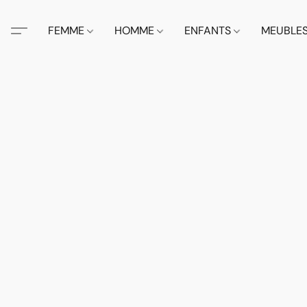
FEMME
HOMME
ENFANTS
MEUBLE