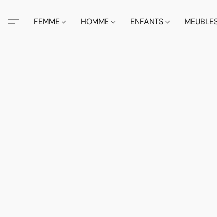
FEMME
HOMME
ENFANTS
MEUBLE