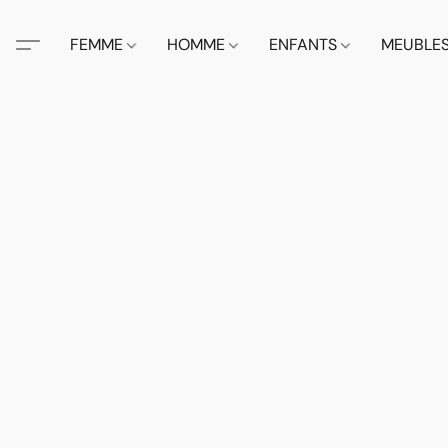
FEMME
HOMME
ENFANTS
MEUBLE