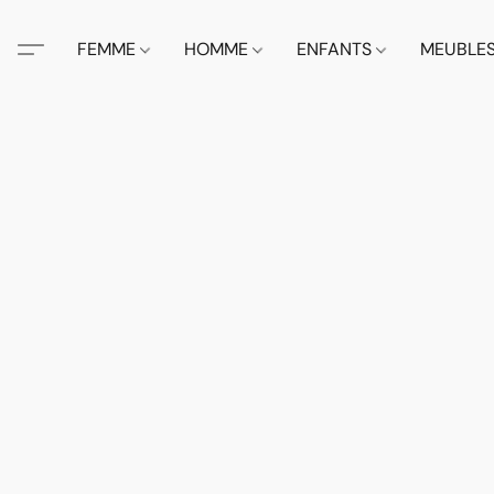
FEMME
HOMME
ENFANTS
MEUBLE