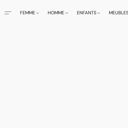
FEMME
HOMME
ENFANTS
MEUBLE