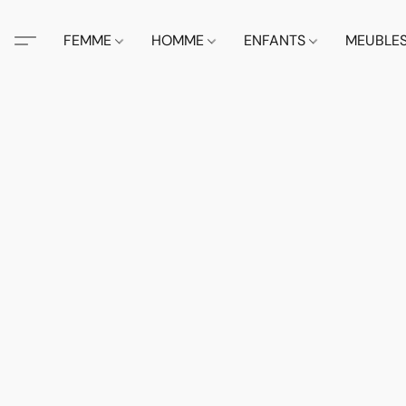
FEMME
HOMME
ENFANTS
MEUBLE