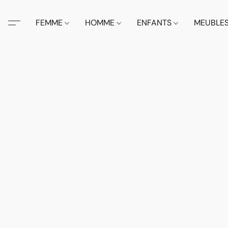
FEMME
HOMME
ENFANTS
MEUBLE