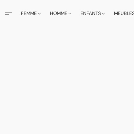
FEMME
HOMME
ENFANTS
MEUBLE