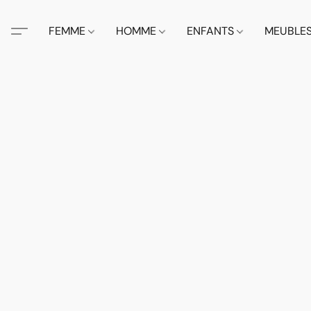
FEMME
HOMME
ENFANTS
MEUBLE