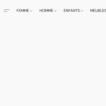
FEMME
HOMME
ENFANTS
MEUBLE