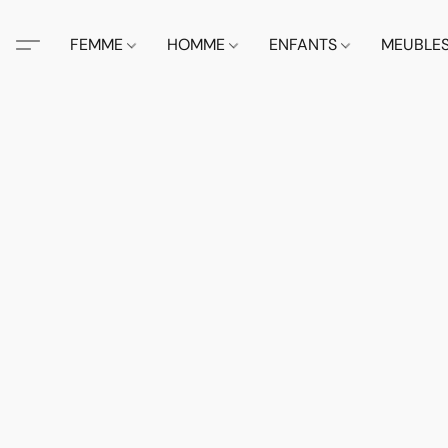
FEMME
HOMME
ENFANTS
MEUBLE