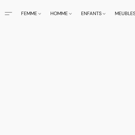
FEMME
HOMME
ENFANTS
MEUBLE