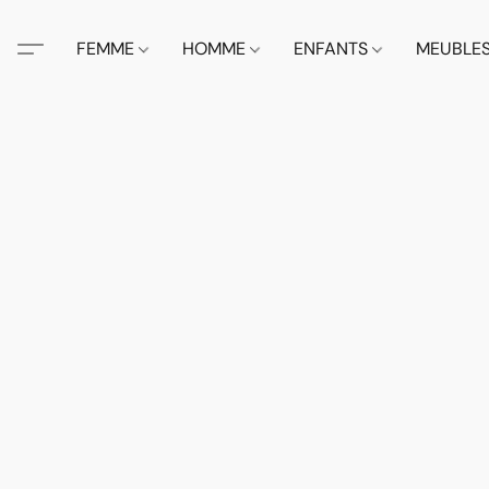
FEMME
HOMME
ENFANTS
MEUBLE