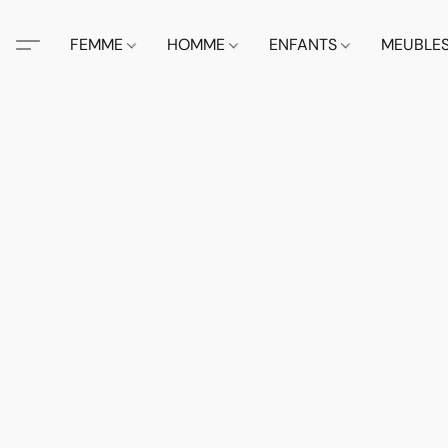
FEMME
HOMME
ENFANTS
MEUBLE