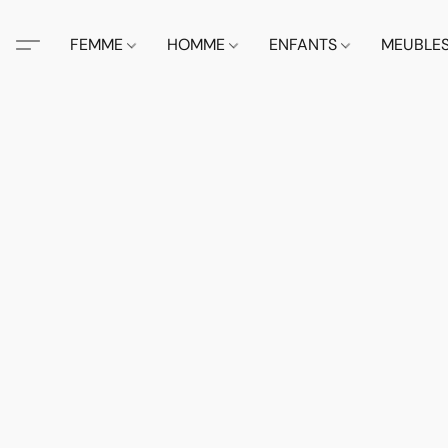
FEMME
HOMME
ENFANTS
MEUBLE