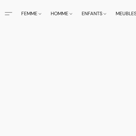
FEMME
HOMME
ENFANTS
MEUBLE