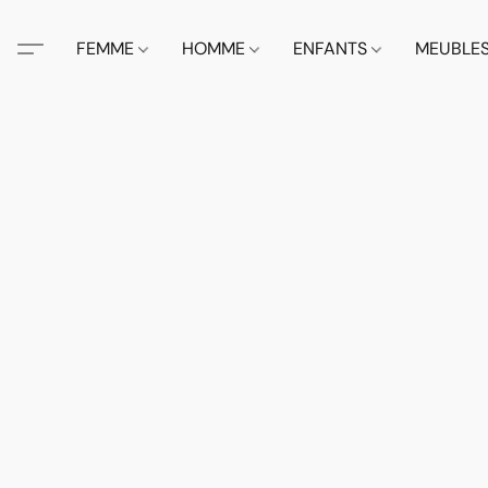
FEMME
HOMME
ENFANTS
MEUBLE