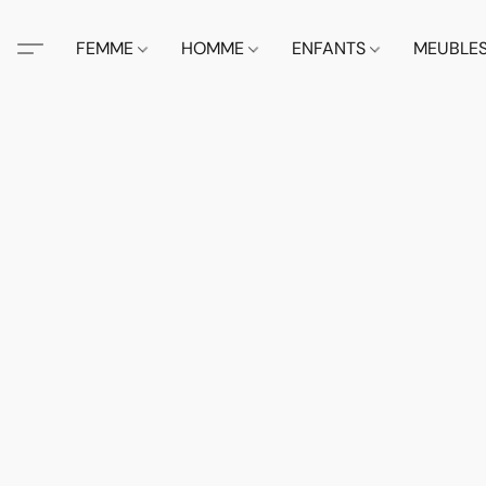
FEMME
HOMME
ENFANTS
MEUBLE