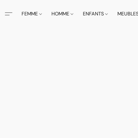
FEMME
HOMME
ENFANTS
MEUBLE