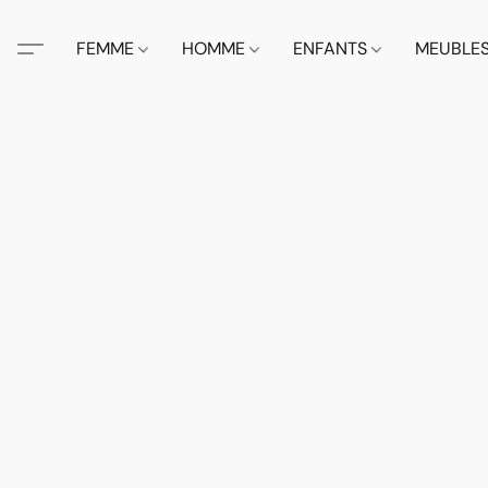
FEMME
HOMME
ENFANTS
MEUBLE